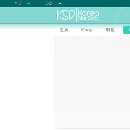
新聞
話題