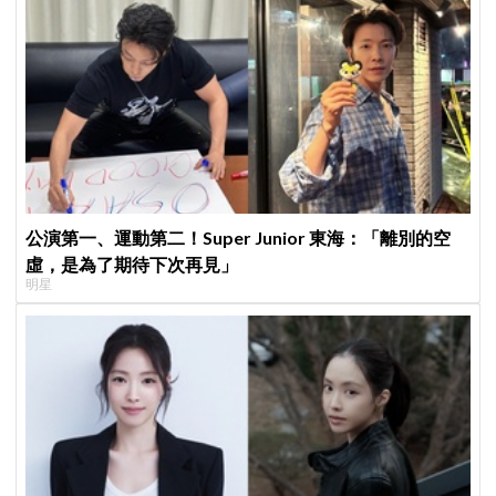
公演第一、運動第二！Super Junior 東海：「離別的空
虛，是為了期待下次再見」
明星