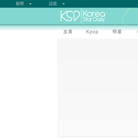
新聞
話題