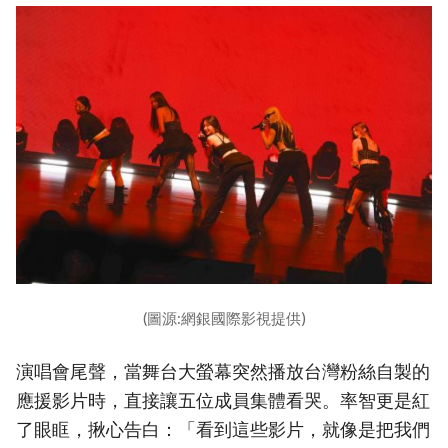
(圖源:網銀國際影視提供)
演唱會尾聲，當舞台大螢幕突然播放台灣粉絲自製的
應援影片時，直接讓五位成員集體看哭。率智更是紅
了眼眶，揪心告白：「看到這些影片，就像是把我們