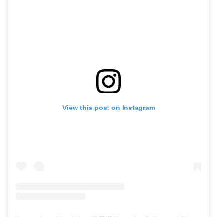
View this post on Instagram