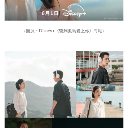
（圖源：Disney+《醫到孤島愛上你》海報）