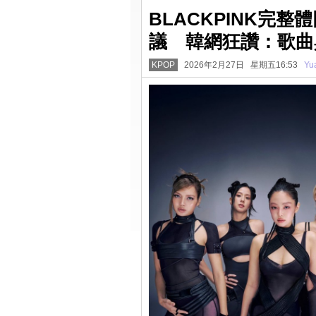
BLACKPINK完
議 韓網狂讚：歌曲
KPOP
2026年2月27日 星期五16:53
Yu