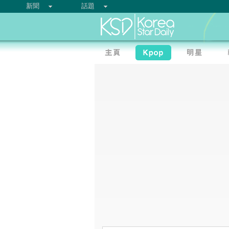
新聞
話題