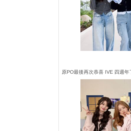
原PO最後再次恭喜 IVE 四週年了