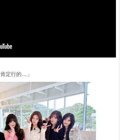
，肯定行的…」