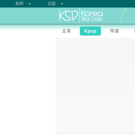
新聞
話題