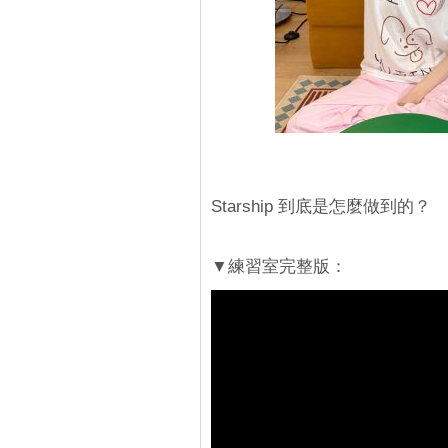
Starship 到底是怎麼做到的？
▼練習室完整版：