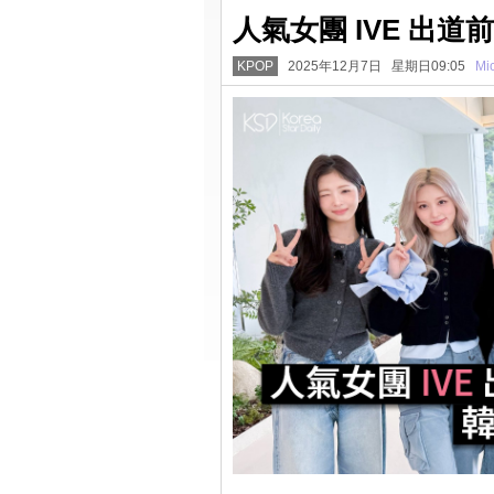
人氣女團 IVE 出
KPOP
2025年12月7日 星期日09:05
Mi