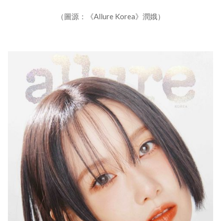
（圖源：《Allure Korea》潤娥）