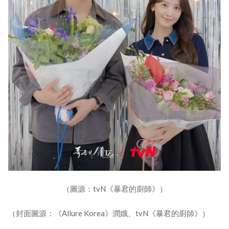
（圖源：tvN《暴君的廚師》）
（封面圖源：《Allure Korea》潤娥、tvN《暴君的廚師》）