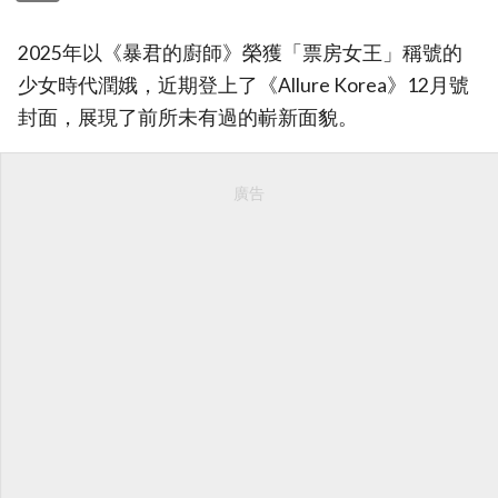
2025年以《暴君的廚師》榮獲「票房女王」稱號的
少女時代潤娥，近期登上了《Allure Korea》12月號
封面，展現了前所未有過的嶄新面貌。
廣告