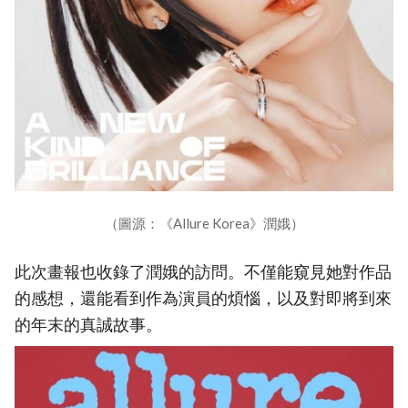
（圖源：《Allure Korea》潤娥）
此次畫報也收錄了潤娥的訪問。不僅能窺見她對作品
的感想，還能看到作為演員的煩惱，以及對即將到來
的年末的真誠故事。