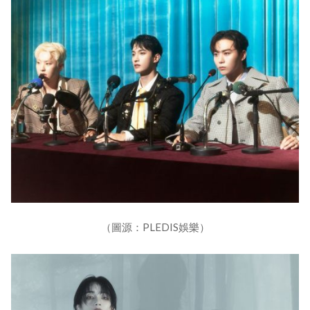
（圖源：PLEDIS娛樂）