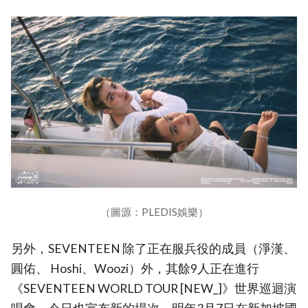
（圖源：PLEDIS娛樂）
另外，SEVENTEEN 除了正在服兵役的成員（淨漢、
圓佑、 Hoshi、Woozi）外，其餘9人正在進行
《SEVENTEEN WORLD TOUR [NEW_]》世界巡迴演