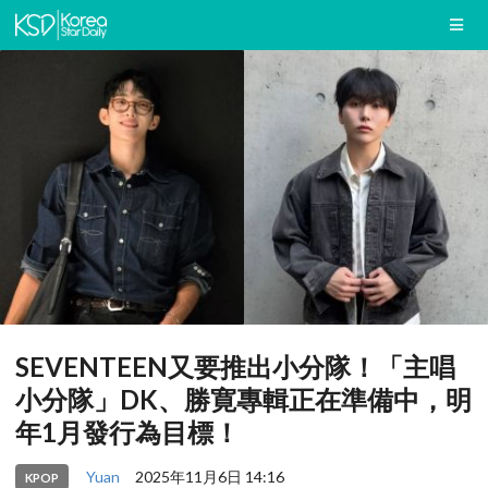
SEVENTEEN又要推出小分隊！「主唱
小分隊」DK、勝寛專輯正在準備中，明
年1月發行為目標！
Yuan
2025年11月6日 14:16
KPOP