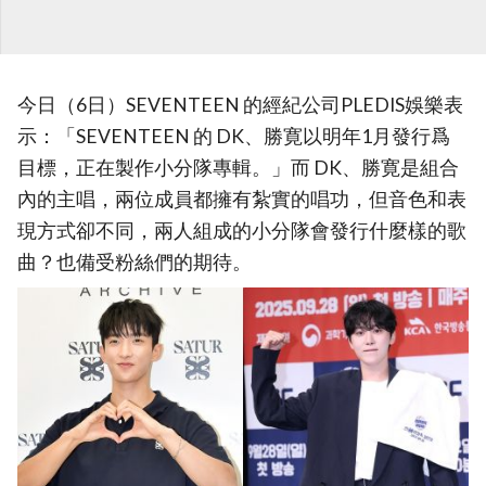
今日（6日）SEVENTEEN 的經紀公司PLEDIS娛樂表
示：「SEVENTEEN 的 DK、勝寛以明年1月發行爲
目標，正在製作小分隊專輯。」而 DK、勝寛是組合
內的主唱，兩位成員都擁有紮實的唱功，但音色和表
現方式卻不同，兩人組成的小分隊會發行什麼樣的歌
曲？也備受粉絲們的期待。