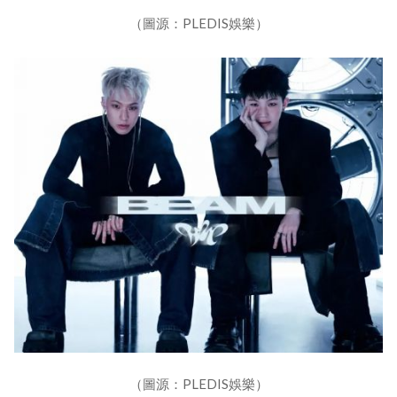
（圖源：PLEDIS娛樂）
（圖源：PLEDIS娛樂）