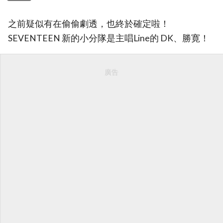
之前疑似有在偷偷劇透，也終於確定啦！
SEVENTEEN 新的小分隊是主唱Line的 DK、勝寛！
廣告