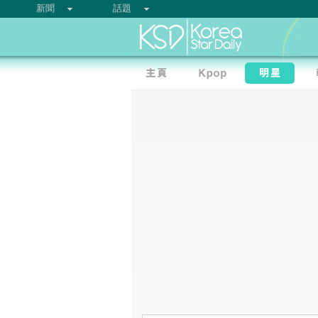
新聞
話題