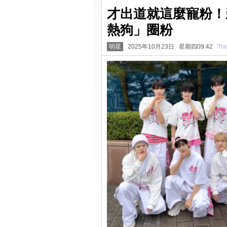
才出道就這麼寵粉！新
熱狗」圈粉
明星
2025年10月23日 星期四09:42
Tra