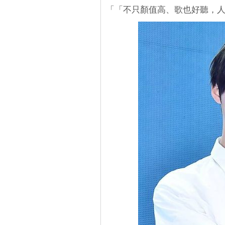
「「不只顏值高、歌也好聽，