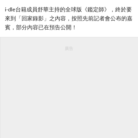
i-dle台籍成員舒華主持的全球版《鑑定師》，終於要
來到「回家錄影」之內容，按照先前記者會公布的嘉
賓，部分內容已在預告公開！
廣告