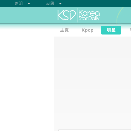
新聞
話題