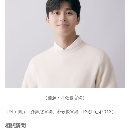
（圖源：朴敘俊官網）
（封面圖源：孫興愍官網、朴敘俊官網、IG@bn_sj2013）
相關新聞