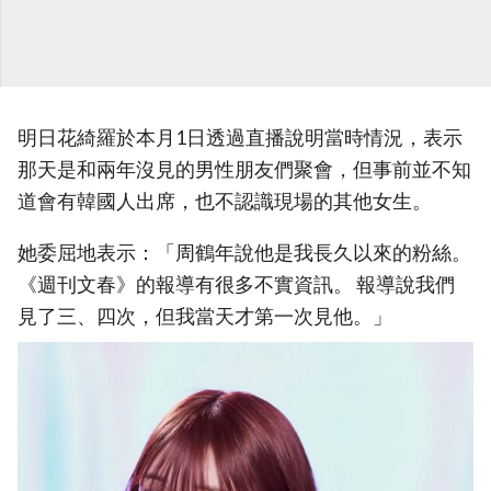
明日花綺羅於本月1日透過直播說明當時情況，表示
那天是和兩年沒見的男性朋友們聚會，但事前並不知
道會有韓國人出席，也不認識現場的其他女生。
她委屈地表示：「周鶴年說他是我長久以來的粉絲。
《週刊文春》的報導有很多不實資訊。 報導說我們
見了三、四次，但我當天才第一次見他。」