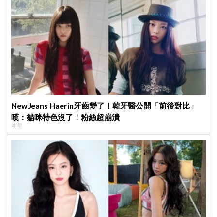
NewJeans Haerin牙齒變了！韓牙醫公開「前後對比」
嘆：貓咪特色沒了！粉絲超崩潰
明星