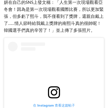
妍在自己的SNS上發文稱：「人生第一次現場觀看亞
冬會！因為是第一次現場觀看國際比賽，所以更加緊
張，但多虧了熙斗，我不僅看到了獎牌，還親自戴上
了……情人節時給我戴上獎牌的南熙斗真的很帥呢！
韓國選手們真的辛苦了！」並上傳了多張照片。
在 Instagram 查看这篇帖子