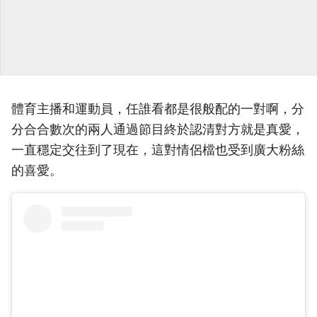
體育主播和運動員，任誰看都是很般配的一對啊，分
分合合數次的兩人通過節目終於認清對方就是真愛，
一直穩定交往到了現在，這對情侶檔也受到廣大粉絲
的喜愛。