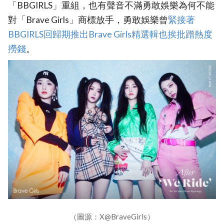
「BBGIRLS」重組，也有聲音不滿勇敢娛樂為何不能
對「Brave Girls」商標放手，勇敢娛樂曾
‎緊接著
BBGIRLS回歸期推出Brave Girls精選輯也挨批蹭熱度
撈錢‎
。
（圖源：X@BraveGirls）