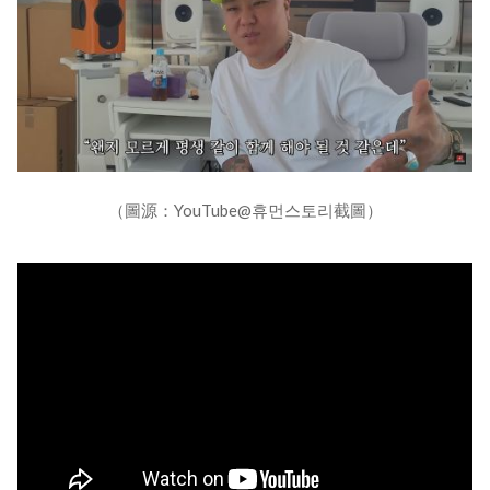
（圖源：YouTube@휴먼스토리截圖）