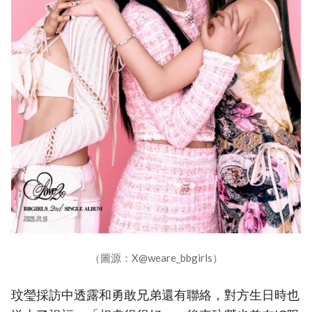
（圖源：X@weare_bbgirls）
玟瑩採訪中透露和勇敢兄弟還有聯絡，對方生日時也