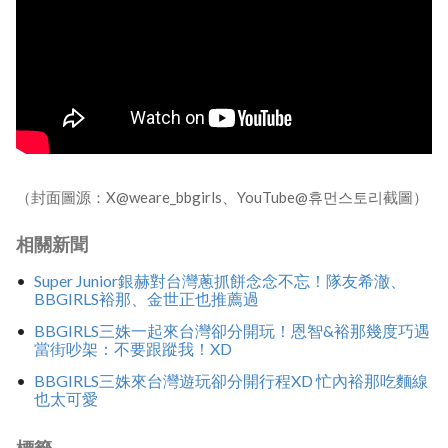
（封面圖源：X@weare_bbgirls、YouTube@휴먼스토리截圖）
相關新聞
Super Junior銀赫對台灣蔥抓餅念念不忘！隊友希澈、
BBGIRLS裕那、金世正也推薦過
BBGIRLS三姝一起來台灣卻分開玩！恩智&裕那幾度巧遇
當街吵架：不要跟蹤我！XD
BBGIRLS三姝來台灣遊玩卻分開行程XD 忙內裕那吃麵線
也太可愛