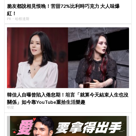
脆友都說相見恨晚！苦甜72%比利時巧克力 大人味爆
紅！
PR・哈根達斯
韓佳人自曝曾陷入倦怠期！坦言「就算今天結束人生也沒
關係」如今靠YouTube重拾生活樂趣
明星