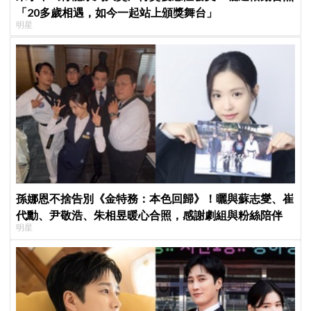
「20多歲相遇，如今一起站上頒獎舞台」
明星
孫娜恩不捨告別《金特務：本色回歸》！曬與蘇志燮、崔
代勳、尹敬浩、朱相昱暖心合照，感謝劇組與粉絲陪伴
明星