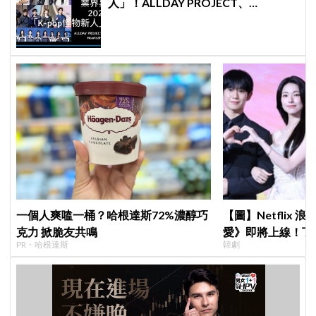
人」！ALLDAY PROJECT、
CORTIS、Hearts2Hearts稱霸名單
一個人爽嗑一桶？哈根達斯72%濃醇巧
【圖】Netflix
克力 掀脆友共鳴
愛》即將上線！丁
PR・哈根達斯
韓劇
製作發表會，甜蜜