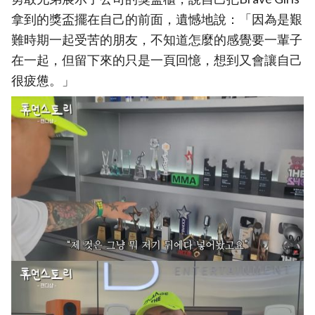
拿到的獎盃擺在自己的前面，遺憾地說：「因為是艱
難時期一起受苦的朋友，不知道怎麼的感覺要一輩子
在一起，但留下來的只是一頁回憶，想到又會讓自己
很疲憊。」