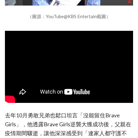
（圖源：YouTube@KBS Entertain截圖）
去年10月勇敢兄弟也鬆口坦言「沒能留住Brave
Girls」，他透露Brave Girls逆襲大獲成功後，父親在
疫情期間驟逝，讓他深深感受到「連家人都守護不