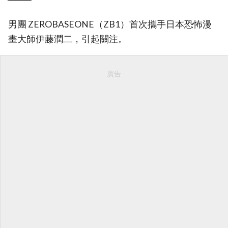
男團 ZEROBASEONE（ZB1）首次攜手日本恐怖漫
畫大師伊藤潤二，引起關注。
廣告