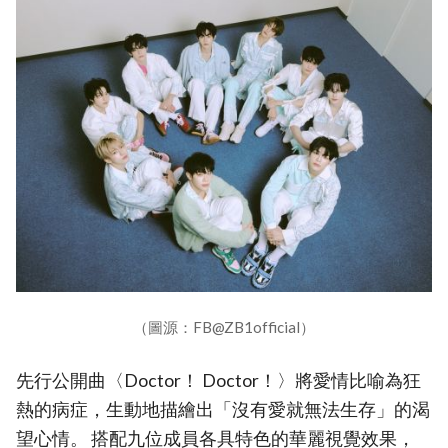
（圖源：FB@ZB1official）
先行公開曲〈Doctor！ Doctor！〉將愛情比喻為狂
熱的病症，生動地描繪出「沒有愛就無法生存」的渴
望心情。 搭配九位成員各具特色的華麗視覺效果，