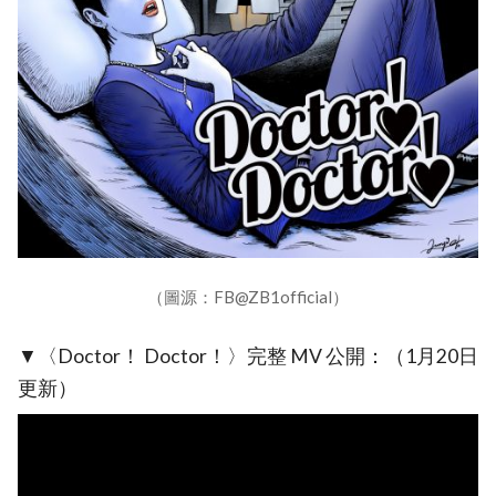
（圖源：FB@ZB1official）
▼〈Doctor！ Doctor！〉完整 MV 公開：（1月20日
更新）