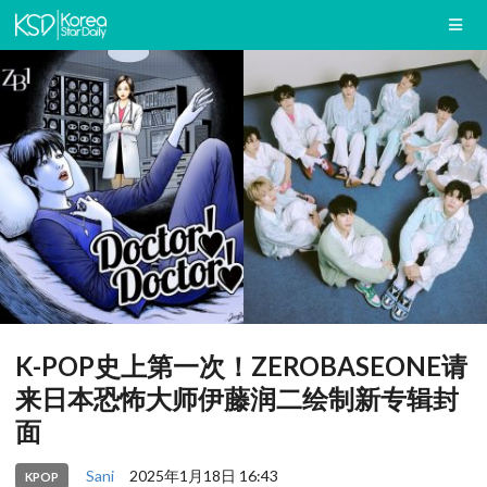
K-POP史上第一次！ZEROBASEONE请
来日本恐怖大师伊藤润二绘制新专辑封
面
Sani
2025年1月18日 16:43
KPOP