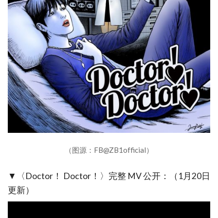
（图源：FB@ZB1official）
▼〈Doctor！ Doctor！〉完整 MV 公开：（1月20日
更新）