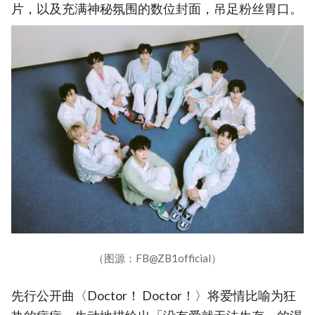
片，以及充满神秘氛围的数位封面，吊足粉丝胃口。
（图源：FB@ZB1official）
先行公开曲〈Doctor！ Doctor！〉将爱情比喻为狂