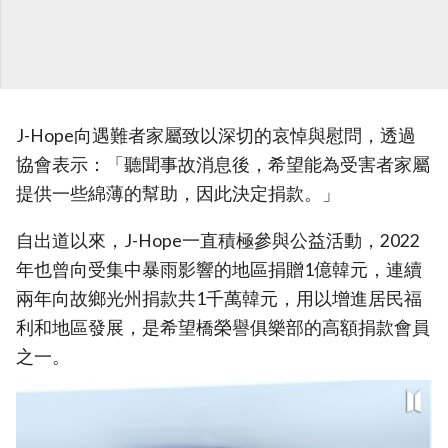
J-Hope向遇難者家屬致以深切的哀悼與慰問，透過
協會表示：「聽聞事故消息後，希望能為受害者家屬
提供一些綿薄的幫助，因此決定捐款。」
自出道以來，J-Hope一直積極參與公益活動，2022
年也曾向受集中暴雨影響的地區捐贈1億韓元，連續
兩年向故鄉光州捐款共1千萬韓元，用以增進居民福
利和地區發展，是希望橋榮譽俱樂部的高額捐款會員
之一。