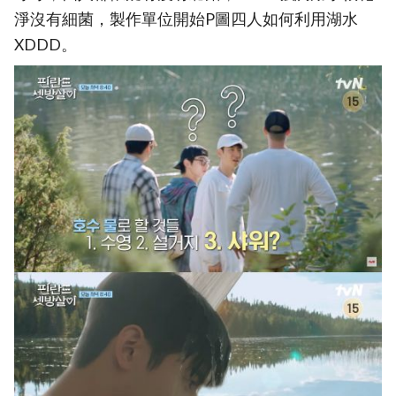
淨沒有細菌，製作單位開始P圖四人如何利用湖水
XDDD。