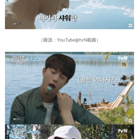
（圖源：YouTube@tvN截圖）