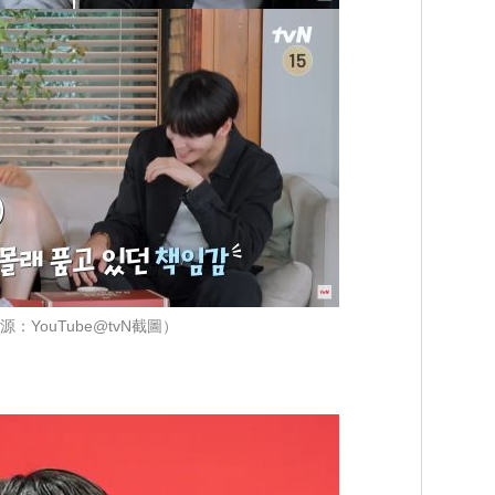
源：YouTube@tvN截圖）