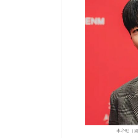
李帝勳（圖