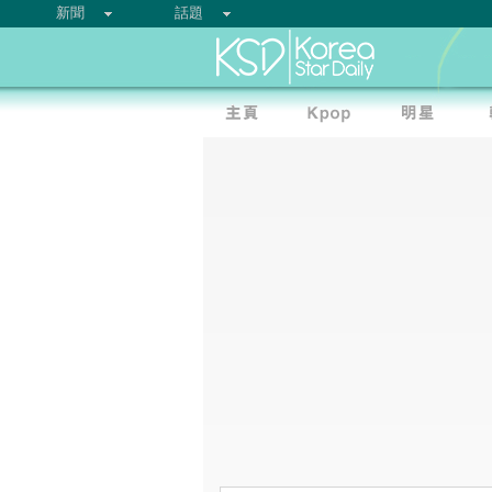
新聞
話題