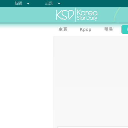
新聞
話題