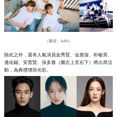
（圖源：AAA）
除此之外，還有人氣演員金秀賢、金惠奫、朴敏英、
邊佑錫、安普賢、張多雅（圖左上至右下）將出席活
動，為典禮增添光彩。