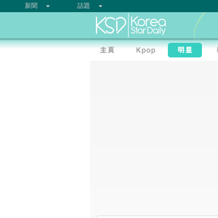
新聞
話題