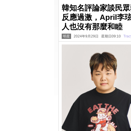
韓知名評論家談民眾
反應過激，April
人也沒有那麼和睦
明星
2024年9月29日 星期日09:10
Trac