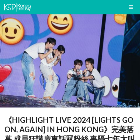
《HIGHLIGHT LIVE 2024 [LIGHTS GO
ON, AGAIN] IN HONG KONG》完美落
幕 成員狂講廣東話冧粉絲 事隔七年大叫