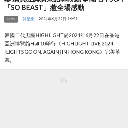
「SO BEAST」惹全場感動
韓星網
2024年6月22日 16:51
KPOP
韓國二代男團HIGHLIGHT於2024年6月22日在香港
亞洲博覽館Hall 10舉行《HIGHLIGHT LIVE 2024
[LIGHTS GO ON, AGAIN] IN HONG KONG》完美落
幕。
廣告