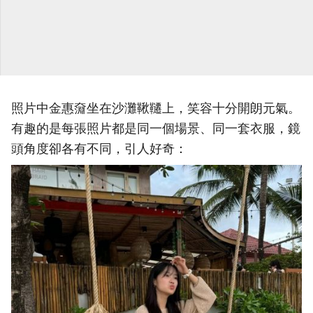
照片中金惠奫坐在沙灘鞦韆上，笑容十分開朗元氣。
有趣的是每張照片都是同一個場景、同一套衣服，鏡
頭角度卻各有不同，引人好奇：