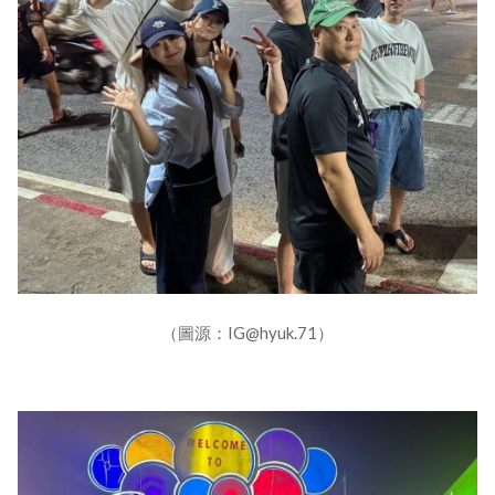
（圖源：IG@hyuk.71）