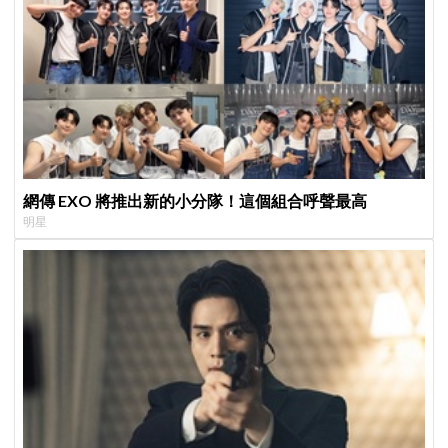
網傳 EXO 將推出新的小分隊！這個組合呼聲最高
明星