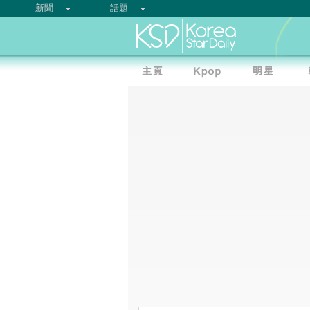
新聞
話題