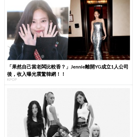
「果然自己當老闆比較香？」Jennie離開YG成立1人公司
後，收入曝光震驚韓網！！
KPOP