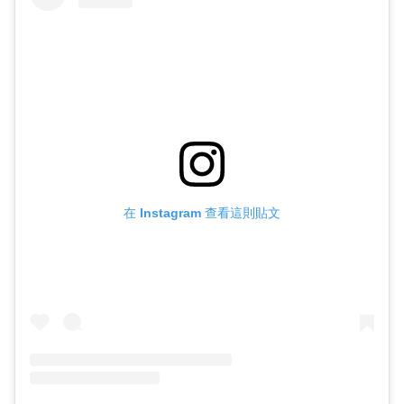
在 Instagram 查看這則貼文