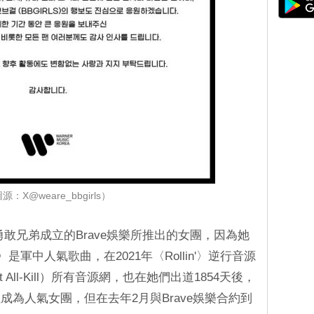
源：X@weare_bbgirls）
製作人勇敢兄弟成立的Brave娛樂所推出的女團，因為她
〉是軍中人氣歌曲，在2021年〈Rollin'〉逆行音源
 All-Kill）所有音源網，也在她們出道1854天後，
為人氣女團，但在去年2月與Brave娛樂合約到