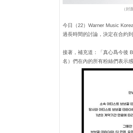
（封面圖
今日（22）Warner Music K
過長時間的討論，決定在合約
接著，補充道：「真心爲今後 BB 
名）們在內的所有粉絲們表示