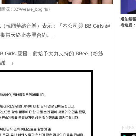
源：X@weare_bbgirls）
邊佑錫
者透露
orea（韓國華納音樂）表示：「本公司與 BB Girls 經
到期當天終止專屬合約。」
Girls 應援，對給予大力支持的 BBee（粉絲
感謝。」
下載KSD