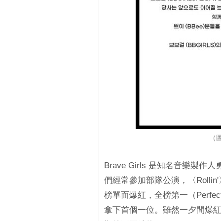
（圖
Brave Girls 是知名音樂
們經常參加部隊公演，〈Rollin'
榜單而爆紅，全榜第一（Perfect
拿下首個一位。雖然一夕間爆紅成