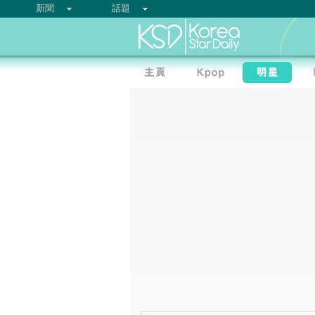
新聞
話題