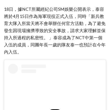
18日，據NCT所屬經紀公司SM娛樂公開表示，泰容
將於4月15日作為海軍現役正式入伍，同時「新兵教
育大隊入所當天將不會舉辦任何官方活動，為了避免
發生因現場擁擠導致的安全事故，請求大家理解並保
持入所過程的私密性。 」泰容成為了NCT中第一個
入伍的成員，同團年長一歲的隊友泰一也預計在今年
內入伍。