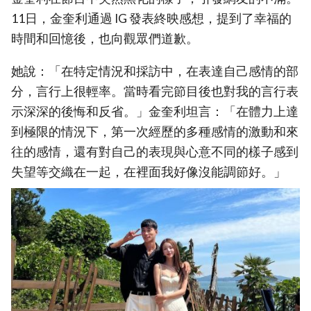
11日，金奎利通過 IG 發表終映感想，提到了幸福的
時間和回憶後，也向觀眾們道歉。
她說：「在特定情況和採訪中，在表達自己感情的部
分，言行上很輕率。當時看完節目後也對我的言行表
示深深的後悔和反省。」金奎利坦言：「在體力上達
到極限的情況下，第一次經歷的多種感情的激動和來
往的感情，還有對自己的表現與心意不同的樣子感到
失望等交織在一起，在裡面我好像沒能調節好。」