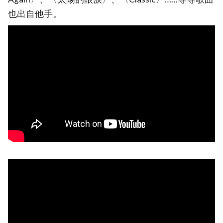
也出自他手。