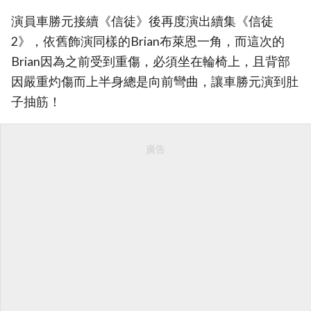
演員車勝元接續《信徒》後再度演出續集《信徒
2》，依舊飾演同樣的Brian布萊恩一角，而這次的
Brian因為之前受到重傷，必須坐在輪椅上，且背部
因嚴重灼傷而上半身總是向前彎曲，讓車勝元演到肚
子抽筋！
廣告