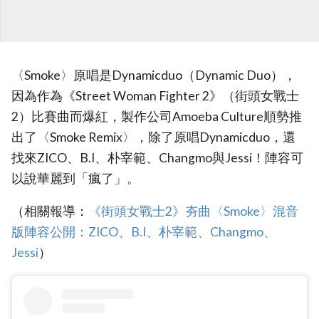
〈Smoke〉原唱是Dynamicduo（Dynamic Duo），
因為作為《Street Woman Fighter 2》（街頭女戰士
2）比賽曲而爆紅，製作公司Amoeba Culture順勢推
出了〈Smoke Remix〉，除了原唱Dynamicduo，還
找來ZICO、B.I、朴宰範、Changmo與Jessi！陣容可
以說華麗到「瘋了」。
（相關報導：
《街頭女戰士2》夯曲〈Smoke〉混音
版陣容公開：ZICO、B.I、朴宰範、Changmo、
Jessi
）