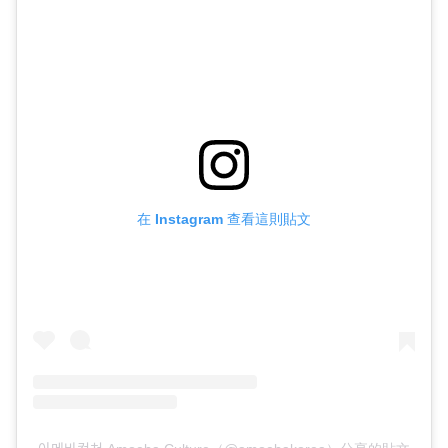
在 Instagram 查看這則貼文