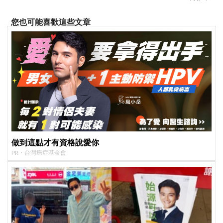
您也可能喜歡這些文章
做到這點才有資格說愛你
PR・台灣癌症基金會