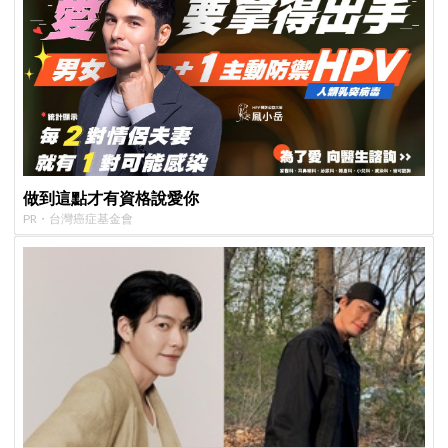
做到這點才有資格說愛你
PR・台灣癌症基金會