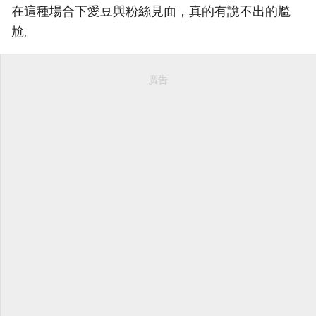
在這種場合下愛豆與粉絲見面，真的有說不出的尷
尬。
廣告