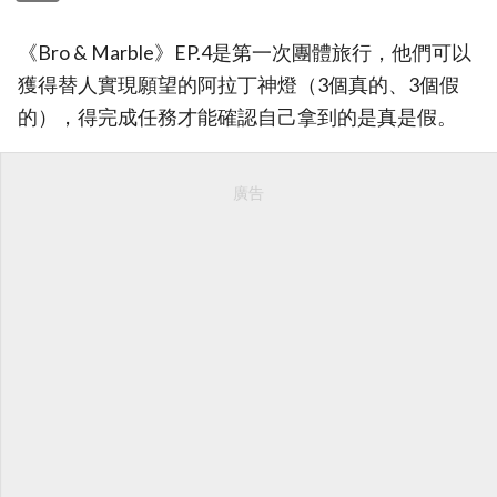
《Bro & Marble》EP.4是第一次團體旅行，他們可以
獲得替人實現願望的阿拉丁神燈（3個真的、3個假
的），得完成任務才能確認自己拿到的是真是假。
廣告