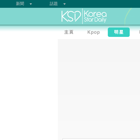
新聞
話題