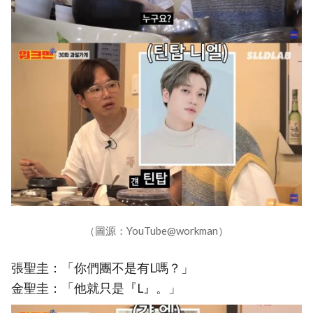
（圖源：YouTube@workman）
張聖圭：「你們團不是有L嗎？」
金聖圭：「他就只是『L』。」