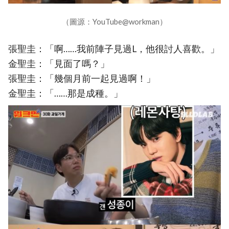
（圖源：YouTube@workman）
張聖圭：「啊……我前陣子見過L，他很討人喜歡。」
金聖圭：「見面了嗎？」
張聖圭：「幾個月前一起見過啊！」
金聖圭：「……那是成種。」