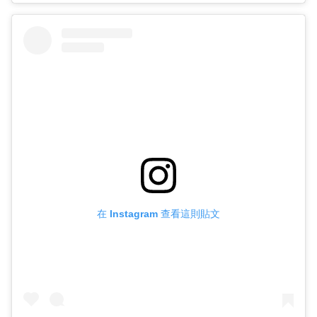
在 Instagram 查看這則貼文