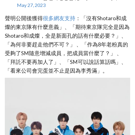
May 27, 2023
聲明公開後獲得
很多網友支持
：「沒有Shotaro和成
燦的東京隊有什麼意義」、「期待東京隊完全是因為
Shotaro和成燦，全是新面孔的話有什麼必要？」、
「為何非要趕走他們不可？」 、「作為8年老粉真的
受夠了SM隨意增減成員，把成員當什麼了？」 、
「拜託不要再加人了」、「SM可以說話算話嗎」、
「看來公司會完蛋並不止是因為李秀滿」。