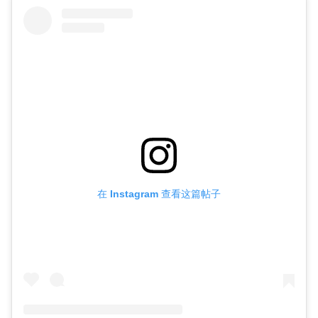
在 Instagram 查看这篇帖子