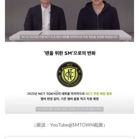
（圖源：YouTube@SMTOWN截圖）