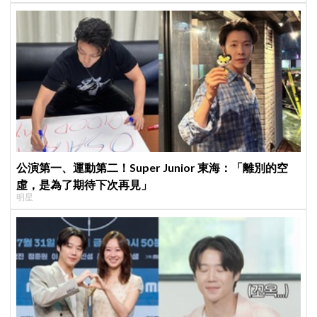
公演第一、運動第二！Super Junior 東海：「離別的空
虛，是為了期待下次再見」
明星