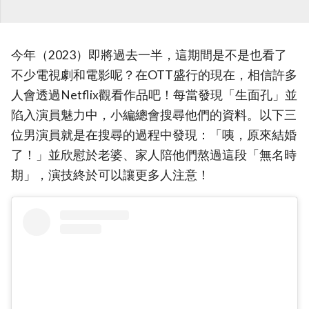
今年（2023）即將過去一半，這期間是不是也看了
不少電視劇和電影呢？在OTT盛行的現在，相信許多
人會透過Netflix觀看作品吧！每當發現「生面孔」並
陷入演員魅力中，小編總會搜尋他們的資料。以下三
位男演員就是在搜尋的過程中發現：「咦，原來結婚
了！」並欣慰於老婆、家人陪他們熬過這段「無名時
期」，演技終於可以讓更多人注意！