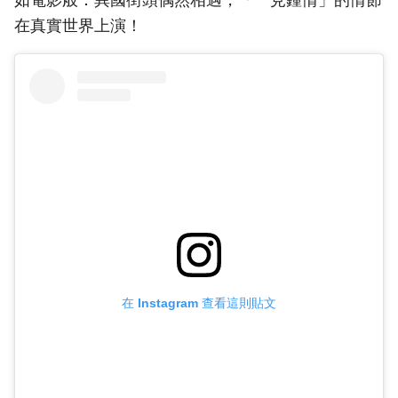
在真實世界上演！
在 Instagram 查看這則貼文