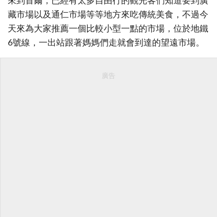
來到首爾，已經有太多自由行的觀光客們知道要到廣
藏市場以及通仁市場等等地方來吃傳統美食，不過今
天來為大家推薦一個比較小型一點的市場，位於地鐵
6號線，一出站跟著媽媽們走就會到達的望遠市場。
廣告