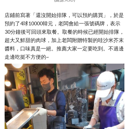
店鋪前寫著「還沒開始排隊，可以預約購買」，於是
預約了4球10000韓元，老闆會給一張號碼牌，表示
30分鐘後可回頭來取餐。取餐的時候已經開始排隊，
超大又鮮甜的肉球，加上老闆附贈特製的哇沙米芥末
醬料，口味真是一絕。推薦大家一定要吃到。不過邊
走邊吃挺不方便的~