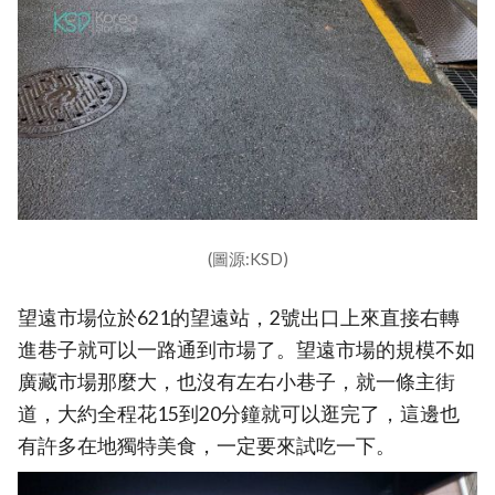
(圖源:KSD)
望遠市場位於621的望遠站，2號出口上來直接右轉
進巷子就可以一路通到市場了。望遠市場的規模不如
廣藏市場那麼大，也沒有左右小巷子，就一條主街
道，大約全程花15到20分鐘就可以逛完了，這邊也
有許多在地獨特美食，一定要來試吃一下。