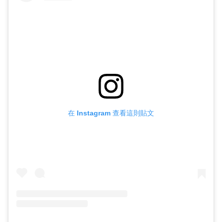
在 Instagram 查看這則貼文