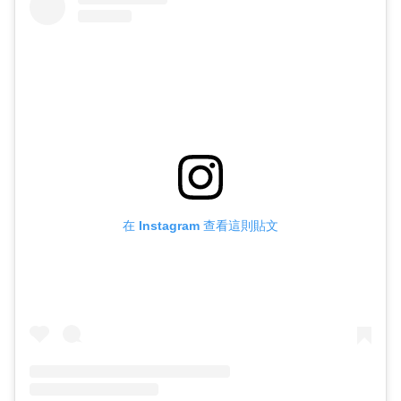
在 Instagram 查看這則貼文