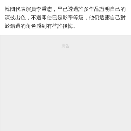
韓國代表演員李秉憲，早已透過許多作品證明自己的
演技出色，不過即使已是影帝等級，他仍透露自己對
於錯過的角色感到有些許後悔。
廣告