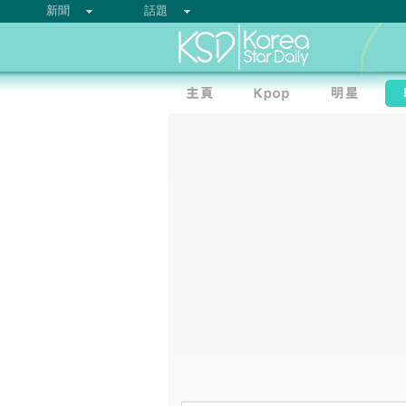
新聞
話題