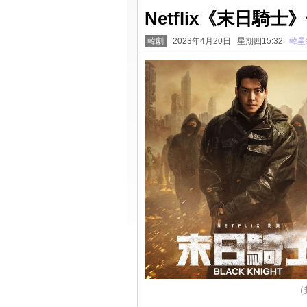
Netflix《末日
韓劇
2023年4月20日 星期四15:32
韓星
（