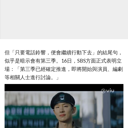
但「只要電話鈴響，便會繼續行動下去」的結尾句，
似乎是暗示會有第三季。16日，SBS方面正式表明立
場：「第三季已經確定推進，即將開始與演員、編劇
等相關人士進行討論。」