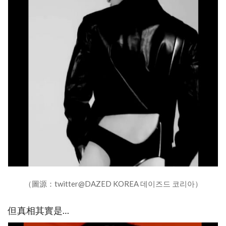
（圖源：twitter@DAZED KOREA 데이즈드 코리아）
但真相其實是…