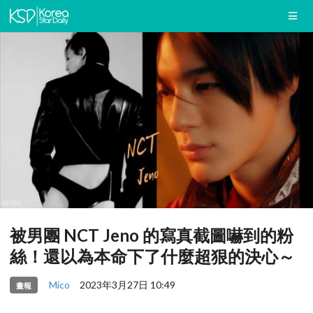
被男團 NCT Jeno 的寫真截圖嚇到的粉
絲！還以為本命下了什麼超狠的決心～
Mico
2023年3月27日 10:49
畫報